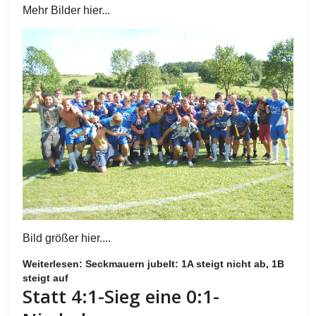
Mehr Bilder hier...
Bild größer hier....
Weiterlesen: Seckmauern jubelt: 1A steigt nicht ab, 1B
steigt auf
Statt 4:1-Sieg eine 0:1-