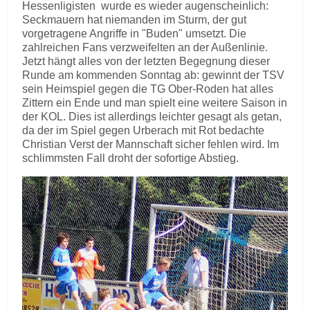
Hessenligisten wurde es wieder augenscheinlich:
Seckmauern hat niemanden im Sturm, der gut
vorgetragene Angriffe in "Buden" umsetzt. Die
zahlreichen Fans verzweifelten an der Außenlinie.
Jetzt hängt alles von der letzten Begegnung dieser
Runde am kommenden Sonntag ab: gewinnt der TSV
sein Heimspiel gegen die TG Ober-Roden hat alles
Zittern ein Ende und man spielt eine weitere Saison in
der KOL. Dies ist allerdings leichter gesagt als getan,
da der im Spiel gegen Urberach mit Rot bedachte
Christian Verst der Mannschaft sicher fehlen wird. Im
schlimmsten Fall droht der sofortige Abstieg.