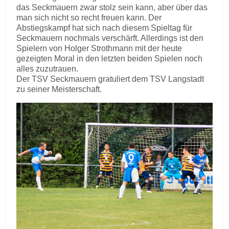
das Seckmauern zwar stolz sein kann, aber über das
man sich nicht so recht freuen kann. Der
Abstiegskampf hat sich nach diesem Spieltag für
Seckmauern nochmals verschärft. Allerdings ist den
Spielern von Holger Strothmann mit der heute
gezeigten Moral in den letzten beiden Spielen noch
alles zuzutrauen.
Der TSV Seckmauern gratuliert dem TSV Langstadt
zu seiner Meisterschaft.