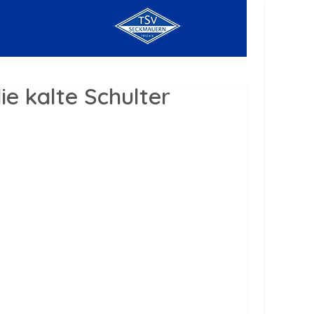
e kalte Schulter