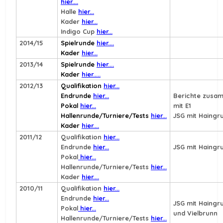
hier....
Halle
hier...
Kader
hier...
Indigo Cup
hier...
2014/15
Spielrunde
hier....
Kader
hier...
2013/14
Spielrunde
hier....
Kader
hier.....
2012/13
Qualifikation
hier...
Endrunde
hier...
Berichte zusa
Pokal
hier...
mit E1
Hallenrunde/Turniere/Tests
hier...
JSG mit Haingr
Kader
hier....
2011/12
Qualifikation
hier...
Endrunde
hier...
JSG mit Haingr
Pokal
hier...
Hallenrunde/Turniere/Tests
hier...
Kader
hier....
2010/11
Qualifikation
hier...
Endrunde
hier...
JSG mit Haingr
Pokal
hier...
und Vielbrunn
Hallenrunde/Turniere/Tests
hier...