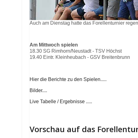
Auch am Dienstag hatte das Forellenturnier rege
Am Mittwoch spielen
18.30 SG Rimhorn/Neustadt - TSV Höchst
19.40 Eintr. Kleinheubach - GSV Breitenbrunn
Hier die Berichte zu den Spielen.....
Bilder....
Live Tabelle / Ergebnisse .....
Vorschau auf das Forellentu