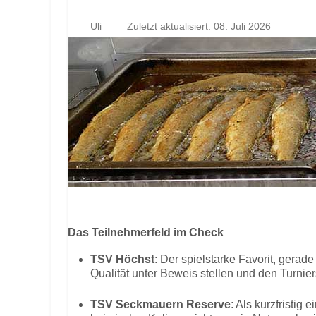
Uli
Zuletzt aktualisiert: 08. Juli 2026
Das Teilnehmerfeld im Check
TSV Höchst
: Der spielstarke Favorit, gerad
Qualität unter Beweis stellen und den Turnie
TSV Seckmauern Reserve
: Als kurzfristig