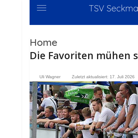
TSV Seckmau
Mobile Menu Toggle
Home
Die Favoriten mühen s
Uli Wagner
Zuletzt aktualisiert: 17. Juli 2026