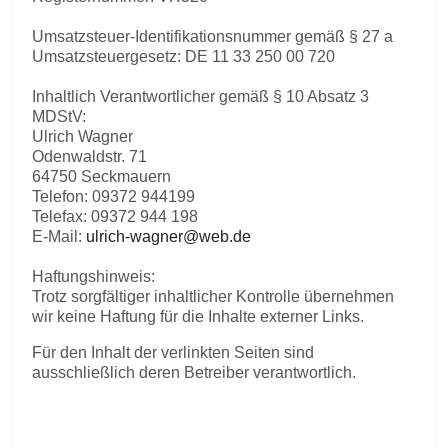
Umsatzsteuer-Identifikationsnummer gemäß § 27 a
Umsatzsteuergesetz: DE 11 33 250 00 720
Inhaltlich Verantwortlicher gemäß § 10 Absatz 3
MDStV:
Ulrich Wagner
Odenwaldstr. 71
64750 Seckmauern
Telefon: 09372 944199
Telefax: 09372 944 198
E-Mail:
ulrich-wagner@web.de
Haftungshinweis:
Trotz sorgfältiger inhaltlicher Kontrolle übernehmen
wir keine Haftung für die Inhalte externer Links.
Für den Inhalt der verlinkten Seiten sind
ausschließlich deren Betreiber verantwortlich.