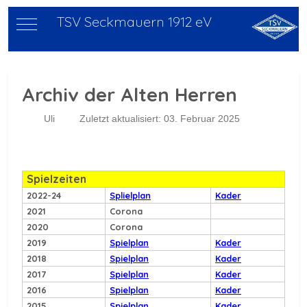
TSV Seckmauern 1912 eV
Mobile Menu Toggle
Archiv der Alten Herren
Uli
Zuletzt aktualisiert: 03. Februar 2025
Spielzeiten
2022-24
Splielplan
Kader
2021
Corona
2020
Corona
2019
Spielplan
Kader
2018
Spielplan
Kader
2017
Spielplan
Kader
2016
Spielplan
Kader
2015
Spielplan
Kader