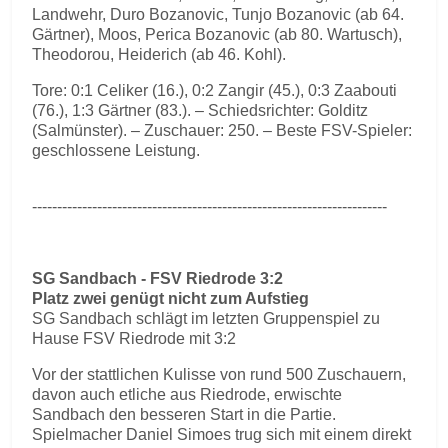
Landwehr, Duro Bozanovic, Tunjo Bozanovic (ab 64.
Gärtner), Moos, Perica Bozanovic (ab 80. Wartusch),
Theodorou, Heiderich (ab 46. Kohl).
Tore: 0:1 Celiker (16.), 0:2 Zangir (45.), 0:3 Zaabouti
(76.), 1:3 Gärtner (83.). – Schiedsrichter: Golditz
(Salmünster). – Zuschauer: 250. – Beste FSV-Spieler:
geschlossene Leistung.
-----------------------------------------------------------------------
SG Sandbach - FSV Riedrode 3:2
Platz zwei genügt nicht zum Aufstieg
SG Sandbach schlägt im letzten Gruppenspiel zu
Hause FSV Riedrode mit 3:2
Vor der stattlichen Kulisse von rund 500 Zuschauern,
davon auch etliche aus Riedrode, erwischte
Sandbach den besseren Start in die Partie.
Spielmacher Daniel Simoes trug sich mit einem direkt