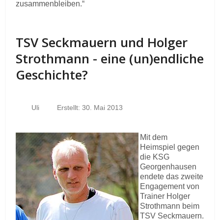
zusammenbleiben.“
TSV Seckmauern und Holger
Strothmann - eine (un)endliche
Geschichte?
Uli
Erstellt: 30. Mai 2013
Mit dem
Heimspiel gegen
die KSG
Georgenhausen
endete das zweite
Engagement von
Trainer Holger
Strothmann beim
TSV Seckmauern.