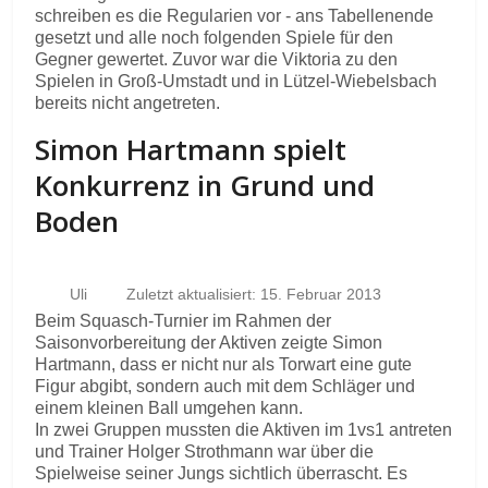
schreiben es die Regularien vor - ans Tabellenende
gesetzt und alle noch folgenden Spiele für den
Gegner gewertet. Zuvor war die Viktoria zu den
Spielen in Groß-Umstadt und in Lützel-Wiebelsbach
bereits nicht angetreten.
Simon Hartmann spielt
Konkurrenz in Grund und
Boden
Uli
Zuletzt aktualisiert: 15. Februar 2013
Beim Squasch-Turnier im Rahmen der
Saisonvorbereitung der Aktiven zeigte Simon
Hartmann, dass er nicht nur als Torwart eine gute
Figur abgibt, sondern auch mit dem Schläger und
einem kleinen Ball umgehen kann.
In zwei Gruppen mussten die Aktiven im 1vs1 antreten
und Trainer Holger Strothmann war über die
Spielweise seiner Jungs sichtlich überrascht. Es