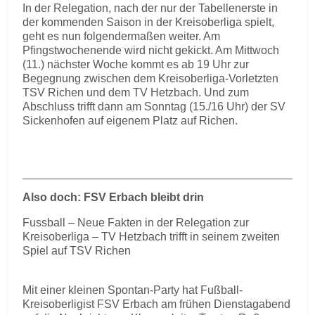
In der Relegation, nach der nur der Tabellenerste in
der kommenden Saison in der Kreisoberliga spielt,
geht es nun folgendermaßen weiter. Am
Pfingstwochenende wird nicht gekickt. Am Mittwoch
(11.) nächster Woche kommt es ab 19 Uhr zur
Begegnung zwischen dem Kreisoberliga-Vorletzten
TSV Richen und dem TV Hetzbach. Und zum
Abschluss trifft dann am Sonntag (15./16 Uhr) der SV
Sickenhofen auf eigenem Platz auf Richen.
Also doch: FSV Erbach bleibt drin
Fussball – Neue Fakten in der Relegation zur
Kreisoberliga – TV Hetzbach trifft in seinem zweiten
Spiel auf TSV Richen
Mit einer kleinen Spontan-Party hat Fußball-
Kreisoberligist FSV Erbach am frühen Dienstagabend