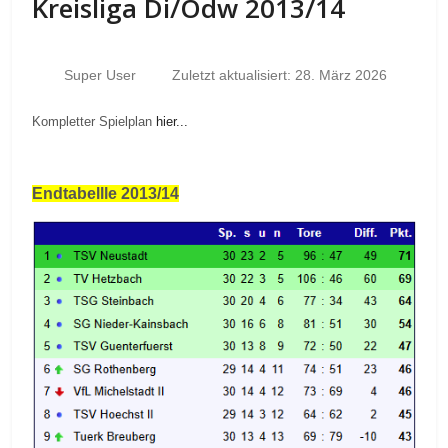
Kreisliga Di/Odw 2013/14
Super User
Zuletzt aktualisiert: 28. März 2026
Kompletter Spielplan
hier...
Endtabellle 2013/14