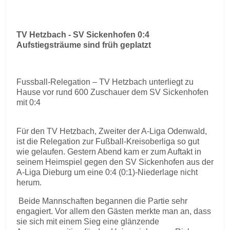
TV Hetzbach - SV Sickenhofen 0:4
Aufstiegsträume sind früh geplatzt
Fussball-Relegation – TV Hetzbach unterliegt zu
Hause vor rund 600 Zuschauer dem SV Sickenhofen
mit 0:4
Für den TV Hetzbach, Zweiter der A-Liga Odenwald,
ist die Relegation zur Fußball-Kreisoberliga so gut
wie gelaufen. Gestern Abend kam er zum Auftakt in
seinem Heimspiel gegen den SV Sickenhofen aus der
A-Liga Dieburg um eine 0:4 (0:1)-Niederlage nicht
herum.
Beide Mannschaften begannen die Partie sehr
engagiert. Vor allem den Gästen merkte man an, dass
sie sich mit einem Sieg eine glänzende