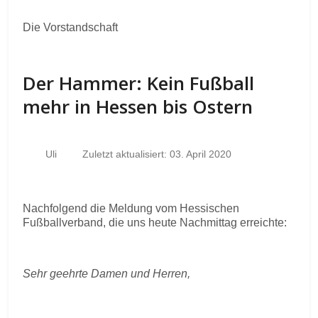
Die Vorstandschaft
Der Hammer: Kein Fußball
mehr in Hessen bis Ostern
Uli
Zuletzt aktualisiert: 03. April 2020
Nachfolgend die Meldung vom Hessischen
Fußballverband, die uns heute Nachmittag erreichte:
Sehr geehrte Damen und Herren,