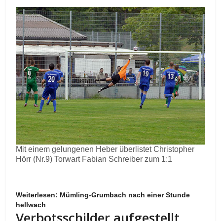
Mit einem gelungenen Heber überlistet Christopher
Hörr (Nr.9) Torwart Fabian Schreiber zum 1:1
Weiterlesen: Mümling-Grumbach nach einer Stunde
hellwach
Verbotsschilder aufgestellt