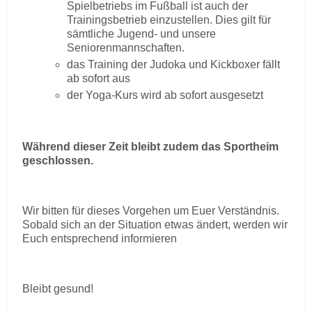
Spielbetriebs im Fußball ist auch der
Trainingsbetrieb einzustellen. Dies gilt für
sämtliche Jugend- und unsere
Seniorenmannschaften.
das Training der Judoka und Kickboxer fällt
ab sofort aus
der Yoga-Kurs wird ab sofort ausgesetzt
Während dieser Zeit bleibt zudem das Sportheim
geschlossen.
Wir bitten für dieses Vorgehen um Euer Verständnis.
Sobald sich an der Situation etwas ändert, werden wir
Euch entsprechend informieren
Bleibt gesund!