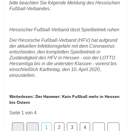
bitte beachten Sie folgende Meldung des Hessischen
Fußball-Verbandes:
Hessischer Fußball-Verband lässt Spielbetrieb ruhen
Der Hessische Fußball-Verband (HFV) hat aufgrund
der aktuellen Infektionsgefahr mit dem Coronavirus
entschieden, den kompletten Spielbetrieb in
Zuständigkeit des HFV in Hessen - von der LOTTO
Hessenliga bis in die untersten Klassen - vorerst bis
einschließlich Karfreitag, den 10. April 2020,
einzustellen.
Weiterlesen: Der Hammer: Kein Fußball mehr in Hessen
bis Ostern
Seite 1 von 4
1
2
3
4