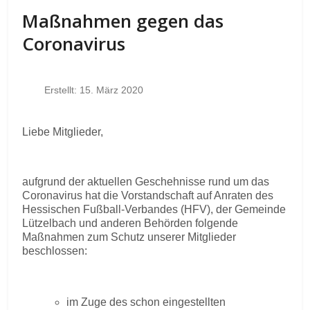
Maßnahmen gegen das
Coronavirus
Erstellt: 15. März 2020
Liebe Mitglieder,
aufgrund der aktuellen Geschehnisse rund um das
Coronavirus hat die Vorstandschaft auf Anraten des
Hessischen Fußball-Verbandes (HFV), der Gemeinde
Lützelbach und anderen Behörden folgende
Maßnahmen zum Schutz unserer Mitglieder
beschlossen:
im Zuge des schon eingestellten