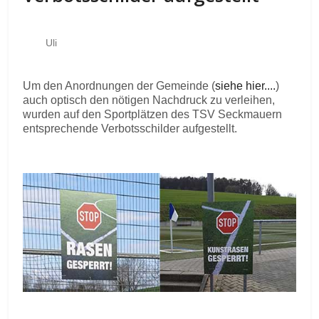
Uli
Um den Anordnungen der Gemeinde (
siehe hier....
)
auch optisch den nötigen Nachdruck zu verleihen,
wurden auf den Sportplätzen des TSV Seckmauern
entsprechende Verbotsschilder aufgestellt.